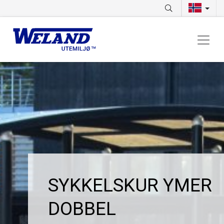
SYKKELSKUR YMER
DOBBEL