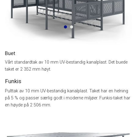
Buet
Vårt standardtak av 10 mm UV-bestandig kanalplast. Det buede
taket er 2 352 mm høyt.
Funkis
Pulttak av 10 mm UV-bestandig kanalplast. Taket har en helning
på 5 % og passer særlig godt i moderne miljøer. Funkis-taket har
en høyde på 2 506 mm.