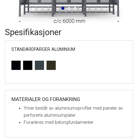
Spesifikasjoner
STANDARDFARGER ALUMINIUM
MATERIALER OG FORANKRING
Ymer består av aluminiumsprofiler med paneler av
perforerte aluminiumplater.
Forankres med betongfundamenter.