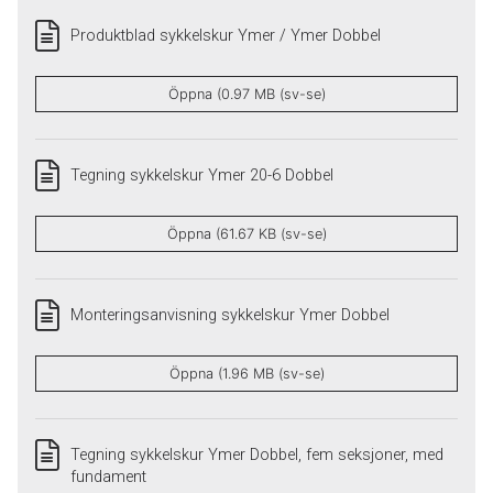
Produktblad sykkelskur Ymer / Ymer Dobbel
Öppna (0.97 MB (sv-se)
Tegning sykkelskur Ymer 20-6 Dobbel
Öppna (61.67 KB (sv-se)
Monteringsanvisning sykkelskur Ymer Dobbel
Öppna (1.96 MB (sv-se)
Tegning sykkelskur Ymer Dobbel, fem seksjoner, med
fundament