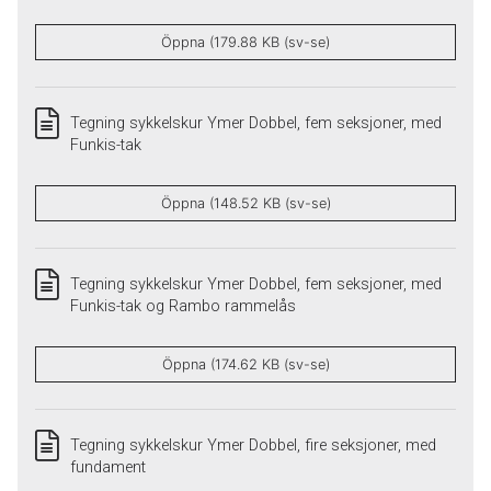
Öppna (179.88 KB (sv-se)
Tegning sykkelskur Ymer Dobbel, fem seksjoner, med
Funkis-tak
Öppna (148.52 KB (sv-se)
Tegning sykkelskur Ymer Dobbel, fem seksjoner, med
Funkis-tak og Rambo rammelås
Öppna (174.62 KB (sv-se)
Tegning sykkelskur Ymer Dobbel, fire seksjoner, med
fundament