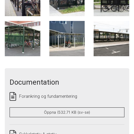
Documentation
Forankring og fundamentering
Öppna (532.71 KB (sv-se)