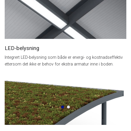
LED-belysning
Integrert LED-belysning som både er energi- og kostnadseffektiv
ettersom det ikke er behov for ekstra armatur inne i boden.