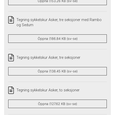
Öppna (153.26 KB (sv-se)
Tegning sykkelskur Asker, tre seksjoner med Rambo
og Sedum
Öppna (186.84 KB (sv-se)
Tegning sykkelskur Asker, tre seksjoner
Öppna (138.45 KB (sv-se)
Tegning sykkelskur Asker, to seksjoner
Öppna (127.62 KB (sv-se)