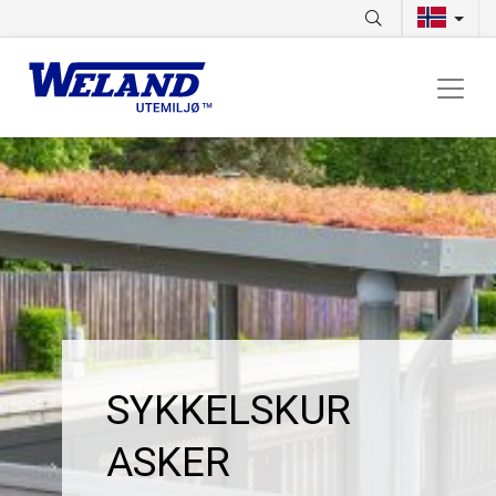
SYKKELSKUR
ASKER