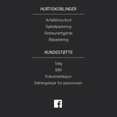
HURTIGKOBLINGER
Avfallshus/bod
Sykkelparkering
Restaurantgjerde
Bilparkering
KUNDESTØTTE
Salg
BIM
Dokumentasjon
Retningslinjer for personvern