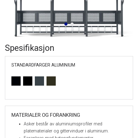
Spesifikasjon
STANDARDFARGER ALUMINIUM
MATERIALER OG FORANKRING
Asker består av aluminiumsprofiler med
platematerialer og gittervinduer i aluminium.