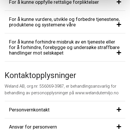
For å kunne oppfylle rettslige forpliktelser
For å kunne vurdere, utvikle og forbedre tjenestene,
produktene og systemene våre
For å kunne forhindre misbruk av en tjeneste eller
for å forhindre, forebygge og undersøke straffbare
handlinger mot selskapet
Kontaktopplysninger
Weland AB, org.nr. 556069-3987, er behandlingsansvarlig for
behandling av personopplysninger på www.welandutemiljo.no
Personvernkontakt
Ansvar for personvern