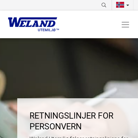
RETNINGSLINJER FOR
PERSONVERN