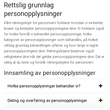
Rettslig grunnlag
personopplysninger
Våre retningslinjer for personvern forklarer hvordan vi innhenter,
bruker og beskytter personopplysningene dine. Vi forklarer også
for hvilke formål vi behandler personopplysninger, hvilke
kategorier av personopplysninger som behandles, på hvilket
rettslig grunnlag behandlingen utføres og hvor lenge vi lagrer
personopplysningene dine. Retningslinjene beskriver også
rettighetene dine når det gjelder personopplysningene dine. Det er
viktig at du leser og forstår retningslinjene for personvern.
Innsamling av personopplysninger
Hvilke personopplysninger behandler vi?
Deling og overføring av personopplysninger